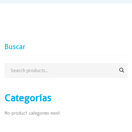
Buscar
Categorías
No product categories exist.