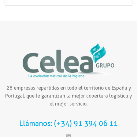
28 empresas repartidas en todo el territorio de España y
Portugal, que le garantizan la mejor cobertura logística y
el mejor servicio.
Llámanos: (+34) 91 394 06 11