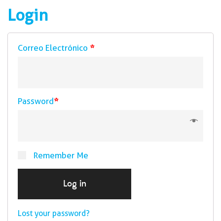
Login
Correo Electrónico
*
Password
*
Remember Me
Log in
Lost your password?