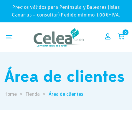
Precios válidos para Península y Baleares (Islas
Canarias – consultar) Pedido mínimo 100€+IVA.
0
Área de clientes
Home
>
Tienda
>
Área de clientes